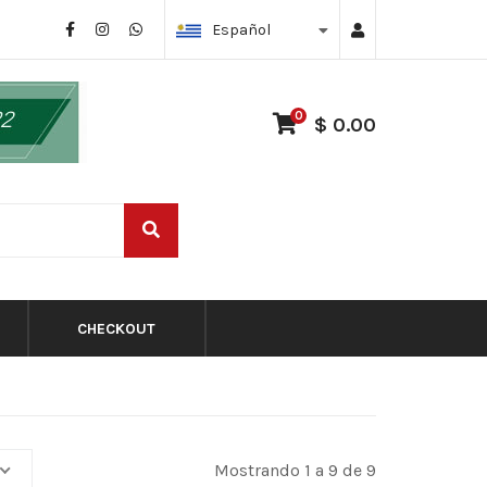
Español
0
$ 0.00
CHECKOUT
Mostrando 1 a 9 de 9