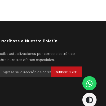
uscríbase a Nuestro Boletín
ecibe actualizaciones por correo electrónico
obre nuestras ofertas especiales.
SUBSCRIBIRSE