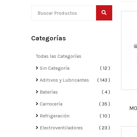
Categorías
Todas las Categorías
Sin Categoría
12
Aditivos y Lubricantes
143
Baterías
4
Carrocería
35
MO
Refrigeración
10
Electroventiladores
23