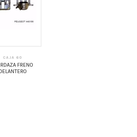
CAJA 60
RDAZA FRENO
DELANTERO