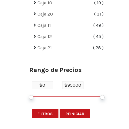
Caja 10
19
Caja 20
31
Caja 11
49
Caja 12
45
Caja 21
28
Rango de Precios
FILTROS
REINICIAR