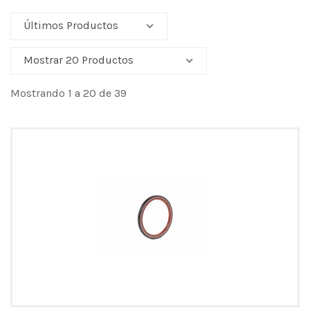
Últimos Productos
Mostrar 20 Productos
Mostrando 1 a 20 de 39