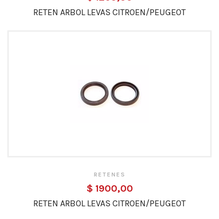
RETEN ARBOL LEVAS CITROEN/PEUGEOT
RETENES
$ 1900,00
RETEN ARBOL LEVAS CITROEN/PEUGEOT