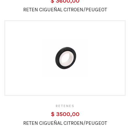
$ 3600,00
RETEN CIGUEÑAL CITROEN/PEUGEOT
RETENES
$ 3500,00
RETEN CIGUEÑAL CITROEN/PEUGEOT