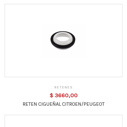
RETENES
$ 3660,00
RETEN CIGUEÑAL CITROEN/PEUGEOT