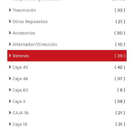
Trasmisión
33
Otros Repuestos
21
Accesorios
50
Alternador/Dirección
10
Retenes
39
Caja 45
42
Caja 46
37
Caja 60
9
Caja 3
59
CAJA 18
21
Caja 19
31