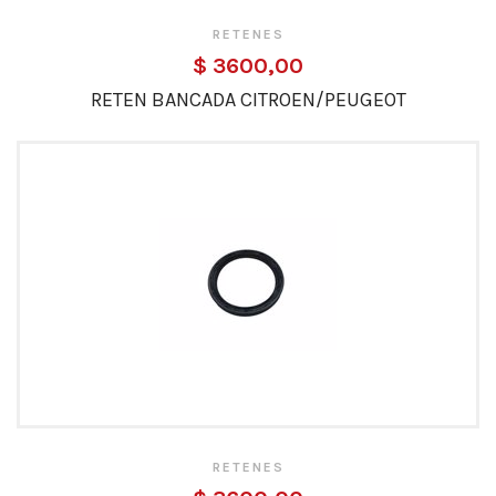
RETENES
$ 3600,00
RETEN BANCADA CITROEN/PEUGEOT
RETENES