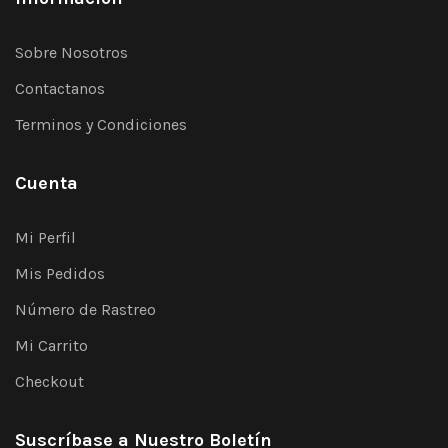
Sobre Nosotros
Contactanos
Terminos y Condiciones
Cuenta
Mi Perfil
Mis Pedidos
Número de Rastreo
Mi Carrito
Checkout
Suscríbase a Nuestro Boletín