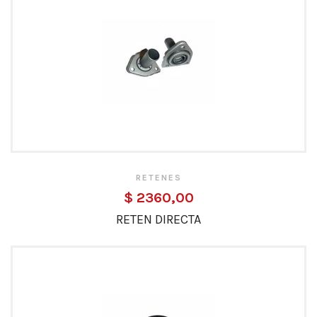
RETENES
$ 2360,00
RETEN DIRECTA