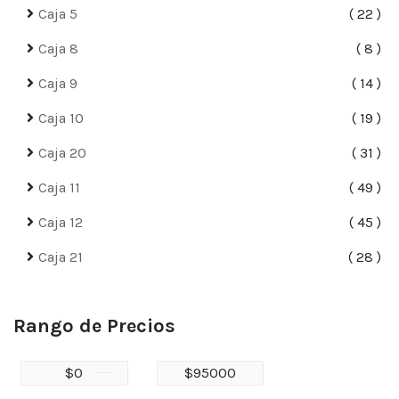
Caja 5
22
Caja 8
8
Caja 9
14
Caja 10
19
Caja 20
31
Caja 11
49
Caja 12
45
Caja 21
28
Rango de Precios