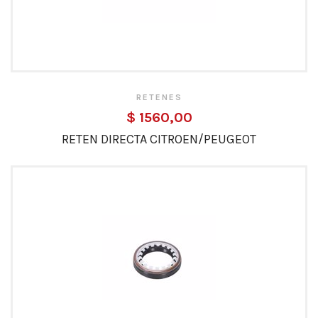
RETENES
$ 1560,00
RETEN DIRECTA CITROEN/PEUGEOT