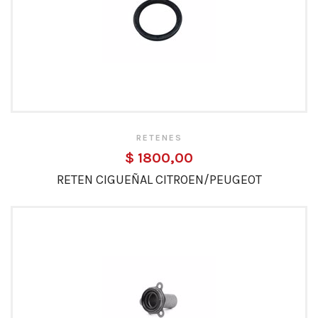
RETENES
$ 1800,00
RETEN CIGUEÑAL CITROEN/PEUGEOT