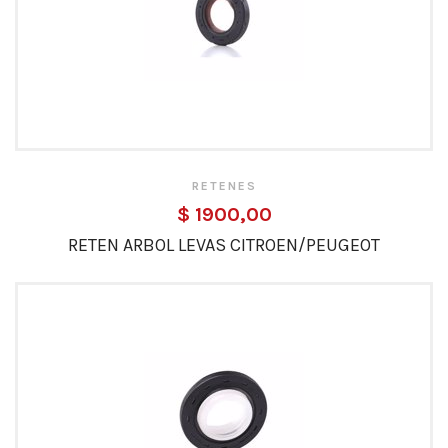
RETENES
$ 1900,00
RETEN ARBOL LEVAS CITROEN/PEUGEOT