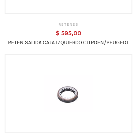
RETENES
$ 595,00
RETEN SALIDA CAJA IZQUIERDO CITROEN/PEUGEOT