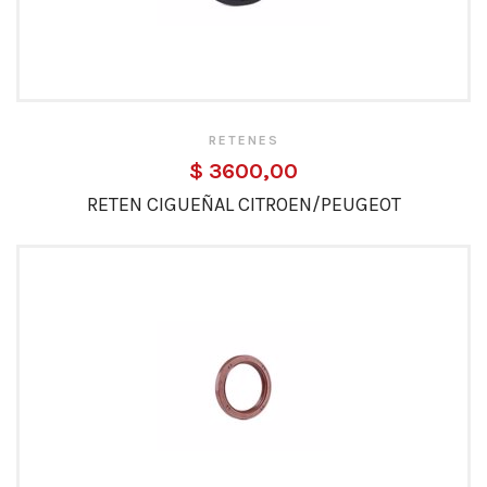
RETENES
$ 3600,00
RETEN CIGUEÑAL CITROEN/PEUGEOT