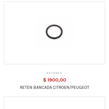
RETENES
$ 1900,00
RETEN BANCADA CITROEN/PEUGEOT