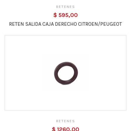
RETENES
$ 595,00
RETEN SALIDA CAJA DERECHO CITROEN/PEUGEOT
RETENES
$ 1260,00