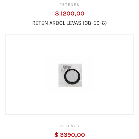
RETENES
$ 1200,00
RETEN ARBOL LEVAS (38-50-6)
RETENES
$ 3390,00