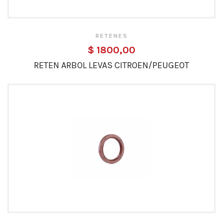
RETENES
$ 1800,00
RETEN ARBOL LEVAS CITROEN/PEUGEOT