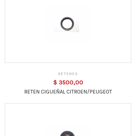
RETENES
$ 3500,00
RETEN CIGUEÑAL CITROEN/PEUGEOT