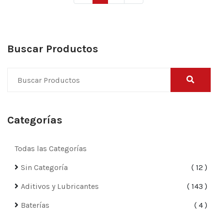
Buscar Productos
Categorías
Todas las Categorías
Sin Categoría
12
Aditivos y Lubricantes
143
Baterías
4