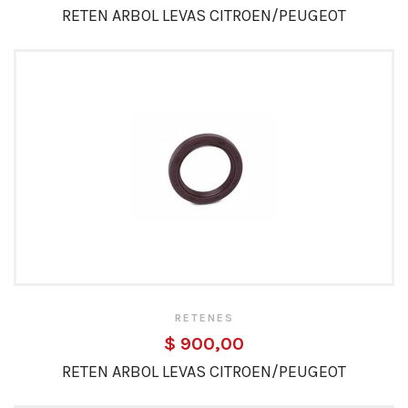
RETEN ARBOL LEVAS CITROEN/PEUGEOT
RETENES
$ 900,00
RETEN ARBOL LEVAS CITROEN/PEUGEOT